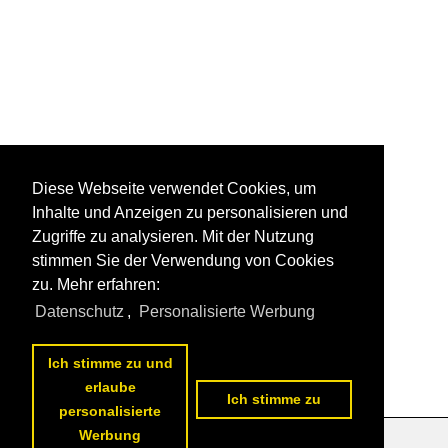
Diese Webseite verwendet Cookies, um
Inhalte und Anzeigen zu personalisieren und
Zugriffe zu analysieren. Mit der Nutzung
stimmen Sie der Verwendung von Cookies
zu. Mehr erfahren:
Datenschutz
,
Personalisierte Werbung
Ich stimme zu und
erlaube
Ich stimme zu
personalisierte
Werbung