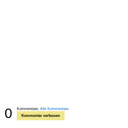
0
Kommentare,
Alle Kommentare
Kommentar verfassen