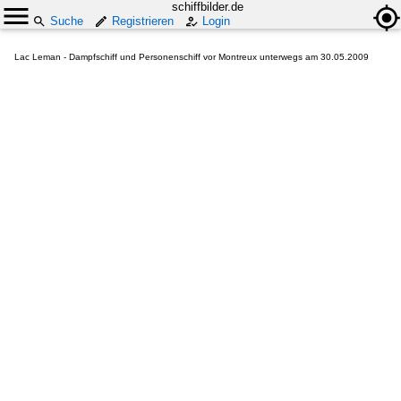
schiffbilder.de
Suche
Registrieren
Login
Lac Leman - Dampfschiff und Personenschiff vor Montreux unterwegs am 30.05.2009