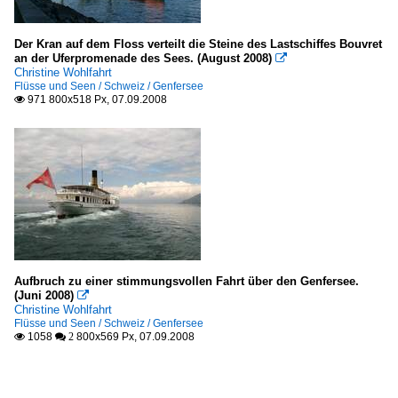
Der Kran auf dem Floss verteilt die Steine des Lastschiffes Bouvret
an der Uferpromenade des Sees. (August 2008)

Christine Wohlfahrt
Flüsse und Seen / Schweiz / Genfersee
971 800x518 Px, 07.09.2008

Aufbruch zu einer stimmungsvollen Fahrt über den Genfersee.
(Juni 2008)

Christine Wohlfahrt
Flüsse und Seen / Schweiz / Genfersee
1058
800x569 Px, 07.09.2008

 2