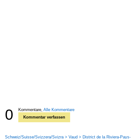
0
Kommentare,
Alle Kommentare
Kommentar verfassen
Schweiz/Suisse/Svizzera/Svizra > Vaud > District de la Riviera-Pays-