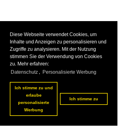
Diese Webseite verwendet Cookies, um
Inhalte und Anzeigen zu personalisieren und
Zugriffe zu analysieren. Mit der Nutzung
stimmen Sie der Verwendung von Cookies
zu. Mehr erfahren:
Datenschutz
,
Personalisierte Werbung
Ich stimme zu und
erlaube
Ich stimme zu
personalisierte
Werbung