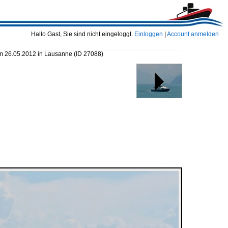
Hallo Gast, Sie sind nicht eingeloggt.
Einloggen
|
Account anmelden
m 26.05.2012 in Lausanne
(ID 27088)