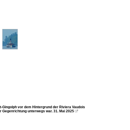
t-Gingolph vor dem Hintergrund der Riviera Vaudois
er Gegenrichtung unterwegs war. 31. Mai 2025
