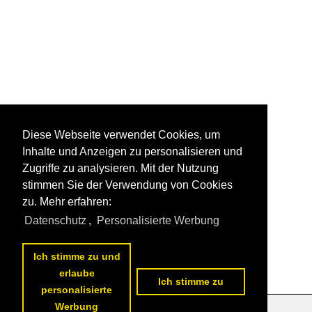
Diese Webseite verwendet Cookies, um
Inhalte und Anzeigen zu personalisieren und
Zugriffe zu analysieren. Mit der Nutzung
stimmen Sie der Verwendung von Cookies
zu. Mehr erfahren:
Datenschutz
,
Personalisierte Werbung
Ich stimme zu und
erlaube
Ich stimme zu
personalisierte
Werbung