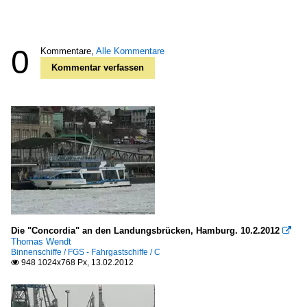
0
Kommentare,
Alle Kommentare
Kommentar verfassen
Die "Concordia" an den Landungsbrücken, Hamburg. 10.2.2012

Thomas Wendt
Binnenschiffe / FGS - Fahrgastschiffe / C
948 1024x768 Px, 13.02.2012
