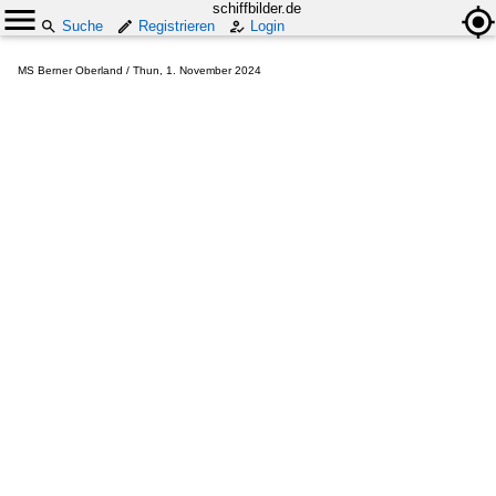
schiffbilder.de
Suche
Registrieren
Login
MS Berner Oberland / Thun, 1. November 2024