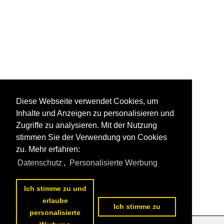
Diese Webseite verwendet Cookies, um
Inhalte und Anzeigen zu personalisieren und
Zugriffe zu analysieren. Mit der Nutzung
stimmen Sie der Verwendung von Cookies
zu. Mehr erfahren:
Datenschutz
,
Personalisierte Werbung
Ich stimme zu und
erlaube
Ich stimme zu
personalisierte