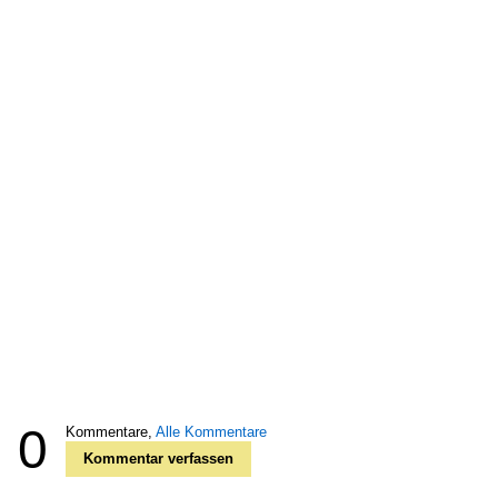
0
Kommentare,
Alle Kommentare
Kommentar verfassen