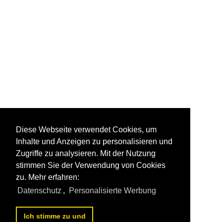
Diese Webseite verwendet Cookies, um
Inhalte und Anzeigen zu personalisieren und
Zugriffe zu analysieren. Mit der Nutzung
stimmen Sie der Verwendung von Cookies
zu. Mehr erfahren:
Datenschutz
,
Personalisierte Werbung
Ich stimme zu und