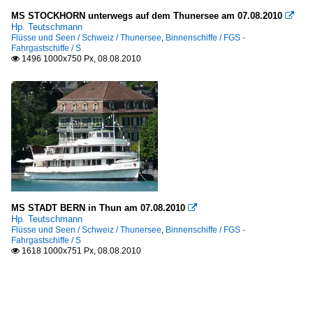
MS STOCKHORN unterwegs auf dem Thunersee am 07.08.2010

Hp. Teutschmann
Flüsse und Seen / Schweiz / Thunersee
,
Binnenschiffe / FGS -
Fahrgastschiffe / S
1496 1000x750 Px, 08.08.2010

MS STADT BERN in Thun am 07.08.2010

Hp. Teutschmann
Flüsse und Seen / Schweiz / Thunersee
,
Binnenschiffe / FGS -
Fahrgastschiffe / S
1618 1000x751 Px, 08.08.2010
