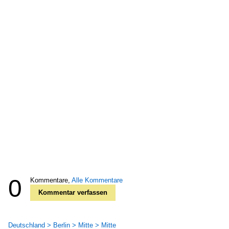
0
Kommentare,
Alle Kommentare
Kommentar verfassen
Deutschland > Berlin > Mitte > Mitte