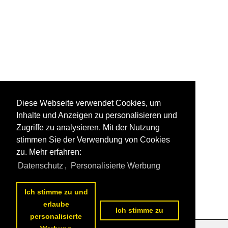
Diese Webseite verwendet Cookies, um
Inhalte und Anzeigen zu personalisieren und
Zugriffe zu analysieren. Mit der Nutzung
stimmen Sie der Verwendung von Cookies
zu. Mehr erfahren:
Datenschutz
,
Personalisierte Werbung
Ich stimme zu und
erlaube
Ich stimme zu
personalisierte