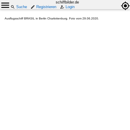
schiffbilder.de
Suche
Registrieren
Login
Ausflugsschiff BRASIL in Berlin Charlottenburg. Foto vom 29.06.2020.