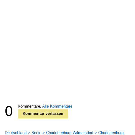
0
Kommentare,
Alle Kommentare
Kommentar verfassen
Deutschland > Berlin > Charlottenburg-Wilmersdorf > Charlottenburg