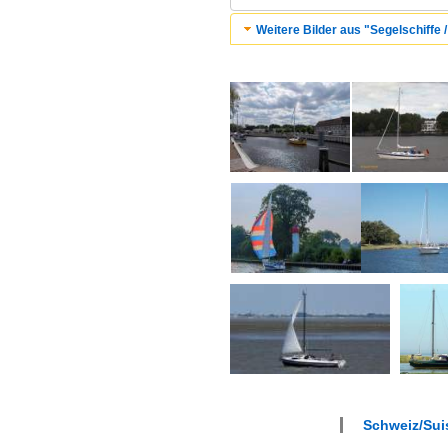
Weitere Bilder aus "Segelschiffe 
Schweiz/Sui