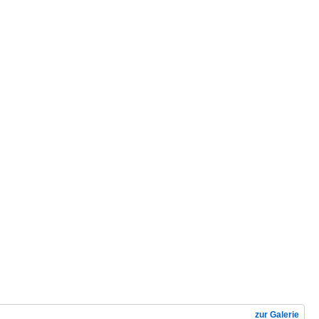
zur Galerie