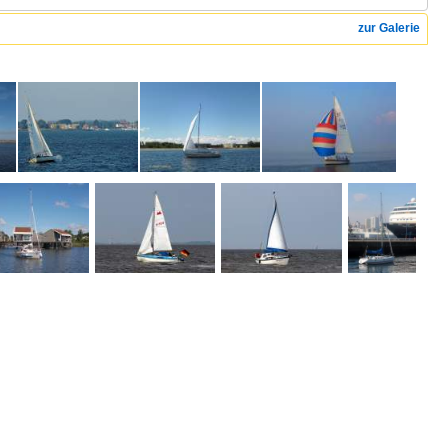
zur Galerie