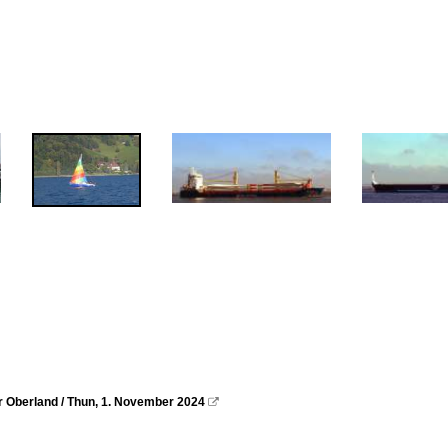
 Oberland / Thun, 1. November 2024
