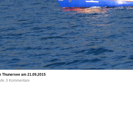
em Thunersee am 21.09.2015
rufe, 0 Kommentare