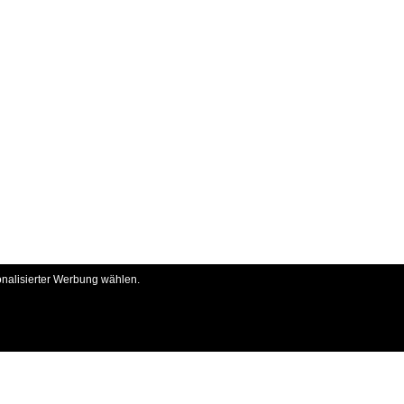
onalisierter Werbung wählen.