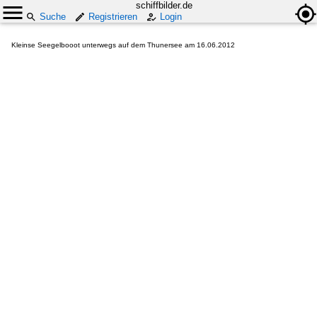
schiffbilder.de
Suche
Registrieren
Login
Kleinse Seegelbooot unterwegs auf dem Thunersee am 16.06.2012