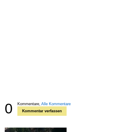
0
Kommentare,
Alle Kommentare
Kommentar verfassen