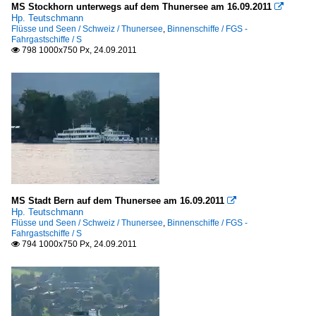
MS Stockhorn unterwegs auf dem Thunersee am 16.09.2011

Hp. Teutschmann
Flüsse und Seen / Schweiz / Thunersee
,
Binnenschiffe / FGS -
Fahrgastschiffe / S
798 1000x750 Px, 24.09.2011

MS Stadt Bern auf dem Thunersee am 16.09.2011

Hp. Teutschmann
Flüsse und Seen / Schweiz / Thunersee
,
Binnenschiffe / FGS -
Fahrgastschiffe / S
794 1000x750 Px, 24.09.2011
