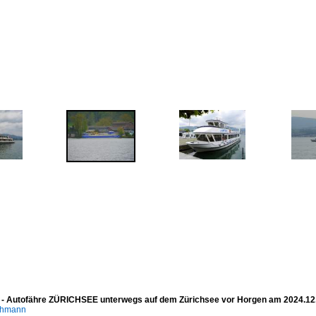
 - Autofähre ZÜRICHSEE unterwegs auf dem Zürichsee vor Horgen am 2024.12
chmann