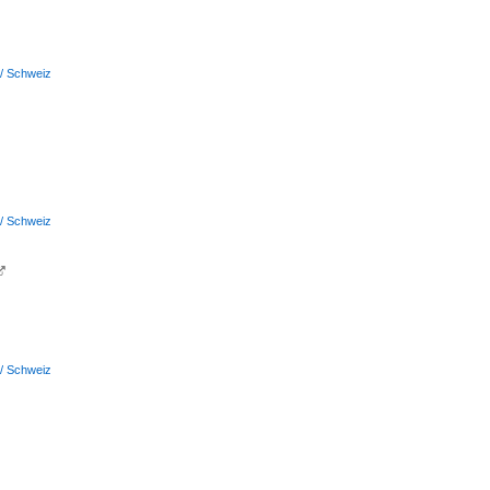
 / Schweiz
 / Schweiz

 / Schweiz