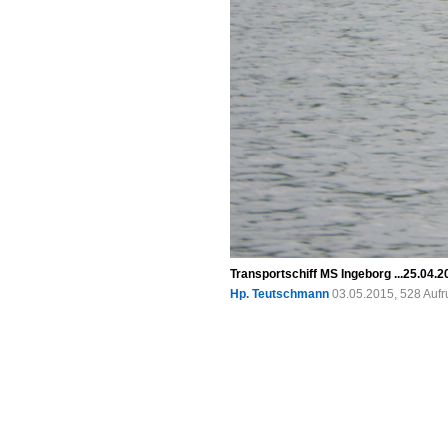
Transportschiff MS Ingeborg ...25.04.2
Hp. Teutschmann
03.05.2015, 528 Auf