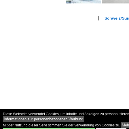
Schweiz/Suis
Diese Webseite verwendet Cookies, um Inhalte und Anzeigen zu personalisieren 
Informationen zur personenbezogenen Werbung
Mehr
Mit der Nutzung dieser Seite stimmen Sie der Verwendung von Cookies zu.