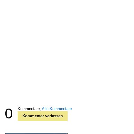
0
Kommentare,
Alle Kommentare
Kommentar verfassen