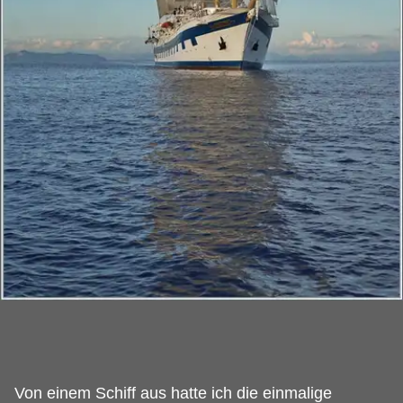
Von einem Schiff aus hatte ich die einmalige