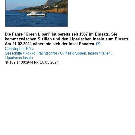
Die Fähre "Green Lipari" ist bereits seit 1967 im Einsatz. Sie
kommt zwischen Sizilien und den Liparischen Inseln zum Einsatz.
Am 21.02.2024 nähert sie sich der Insel Panarea.

Christopher Pätz
Seeschiffe / Ro-Ro Frachtschiffe / G
,
Inselgruppen, Inseln / Italien /
Liparische Inseln
189 1400x944 Px, 16.05.2024
