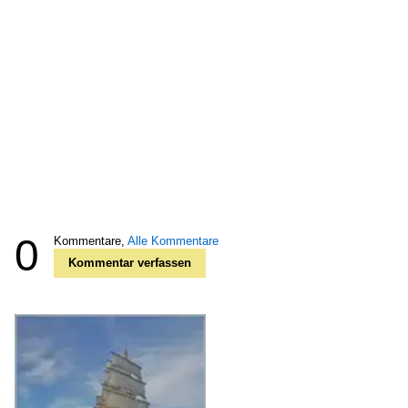
0
Kommentare,
Alle Kommentare
Kommentar verfassen