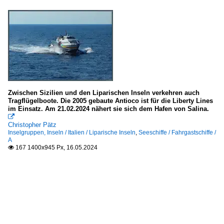
Zwischen Sizilien und den Liparischen Inseln verkehren auch
Tragflügelboote. Die 2005 gebaute Antioco ist für die Liberty Lines
im Einsatz. Am 21.02.2024 nähert sie sich dem Hafen von Salina.

Christopher Pätz
Inselgruppen, Inseln / Italien / Liparische Inseln
,
Seeschiffe / Fahrgastschiffe /
A
167 1400x945 Px, 16.05.2024
