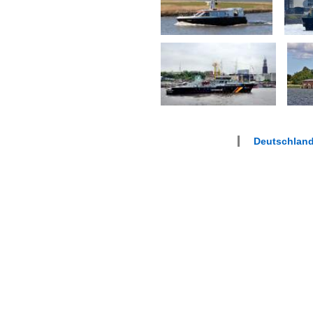
Deutschlan