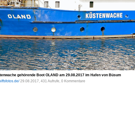
üstenwache gehörende Boot OLAND am 29.08.2017 im Hafen von Büsum
iffsfotos.de/
29.08.2017, 431 Aufrufe, 0 Kommentare