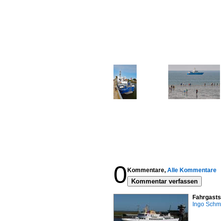
0
Kommentare,
Alle Kommentare
Kommentar verfassen
Fahrgasts
Ingo Schm