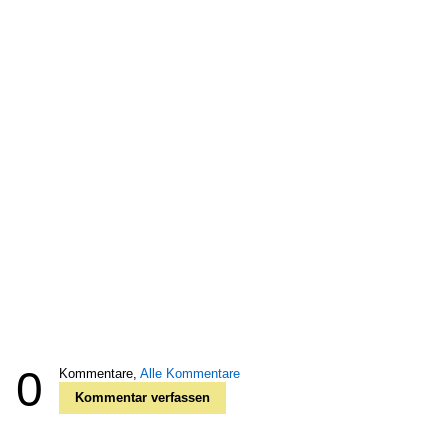
0
Kommentare,
Alle Kommentare
Kommentar verfassen