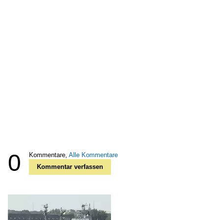
0
Kommentare,
Alle Kommentare
Kommentar verfassen