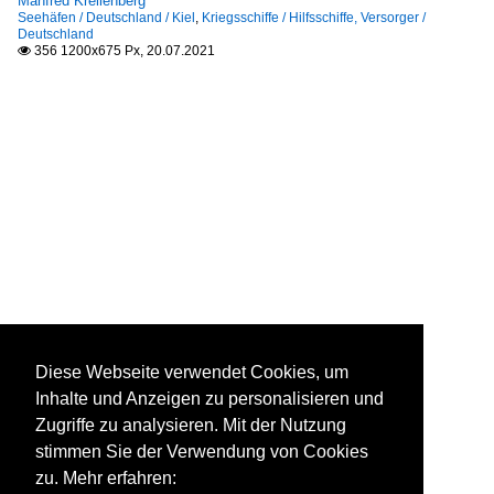
Manfred Krellenberg
Seehäfen / Deutschland / Kiel
,
Kriegsschiffe / Hilfsschiffe, Versorger /
Deutschland
356 1200x675 Px, 20.07.2021

Diese Webseite verwendet Cookies, um
Inhalte und Anzeigen zu personalisieren und
Zugriffe zu analysieren. Mit der Nutzung
stimmen Sie der Verwendung von Cookies
zu. Mehr erfahren: