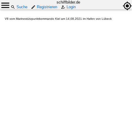
schiffbilder.de
Suche
Registrieren
Login
V8 vom Marinestützpunktkommando Kiel am 14.08.2021 im Hafen von Lübeck