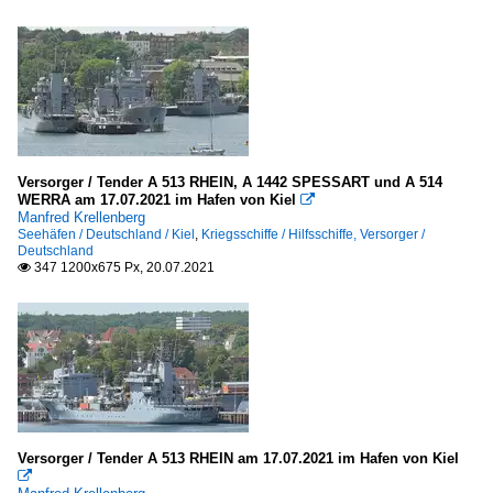
Versorger / Tender A 513 RHEIN, A 1442 SPESSART und A 514
WERRA am 17.07.2021 im Hafen von Kiel

Manfred Krellenberg
Seehäfen / Deutschland / Kiel
,
Kriegsschiffe / Hilfsschiffe, Versorger /
Deutschland
347 1200x675 Px, 20.07.2021

Versorger / Tender A 513 RHEIN am 17.07.2021 im Hafen von Kiel
