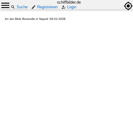
schiffbilder.de
Suche
Registrieren
Login
An der Mole Beverello in Napoli; 09.03.2008