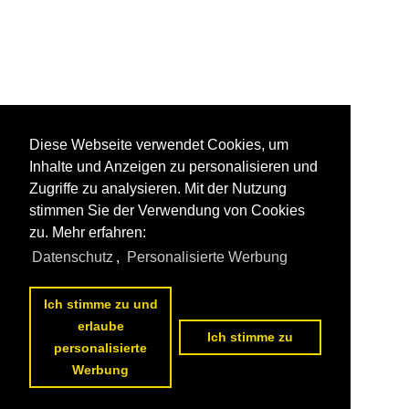
Diese Webseite verwendet Cookies, um
Inhalte und Anzeigen zu personalisieren und
Zugriffe zu analysieren. Mit der Nutzung
stimmen Sie der Verwendung von Cookies
zu. Mehr erfahren:
Datenschutz
,
Personalisierte Werbung
Ich stimme zu und
erlaube
Ich stimme zu
personalisierte
Werbung