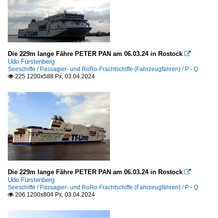
Die 229m lange Fähre PETER PAN am 06.03.24 in Rostock

Udo Fürstenberg
Seeschiffe / Passagier- und RoRo-Frachtschiffe (Fahrzeugfähren) / P - Q
225 1200x588 Px, 03.04.2024

Die 229m lange Fähre PETER PAN am 06.03.24 in Rostock

Udo Fürstenberg
Seeschiffe / Passagier- und RoRo-Frachtschiffe (Fahrzeugfähren) / P - Q
206 1200x804 Px, 03.04.2024
