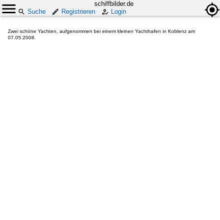
schiffbilder.de
Suche
Registrieren
Login
Zwei schöne Yachten, aufgenommen bei einem kleinen Yachthafen in Koblenz am
07.05.2008.