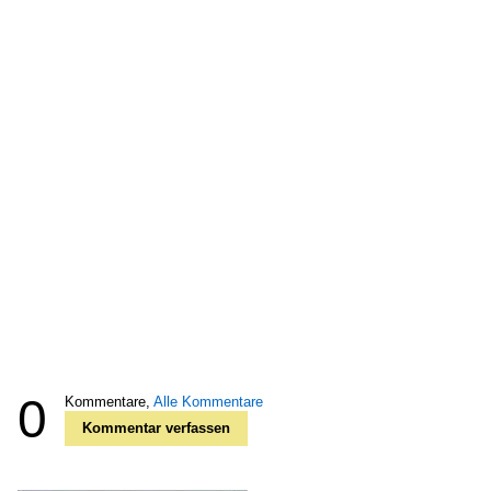
0
Kommentare,
Alle Kommentare
Kommentar verfassen