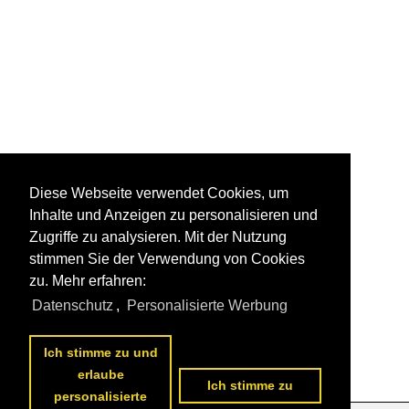
Diese Webseite verwendet Cookies, um
Inhalte und Anzeigen zu personalisieren und
Zugriffe zu analysieren. Mit der Nutzung
stimmen Sie der Verwendung von Cookies
zu. Mehr erfahren:
Datenschutz
,
Personalisierte Werbung
Ich stimme zu und
erlaube
Ich stimme zu
personalisierte