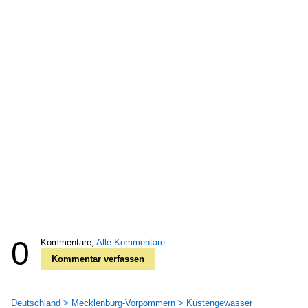
0
Kommentare,
Alle Kommentare
Kommentar verfassen
Deutschland > Mecklenburg-Vorpommern > Küstengewässer