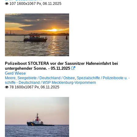
107 1600x1067 Px, 06.11.2025

Polizeiboot STOLTERA vor der Sassnitzer Hafeneinfahrt bei
untergehender Sonne. - 05.11.2025

Gerd Wiese
Meere, Seegebiete / Deutschland / Ostsee
,
Spezialschiffe / Polizeiboote u. -
schiffe - Deutschland / WSP Mecklenburg-Vorpommern
78 1600x1067 Px, 06.11.2025
