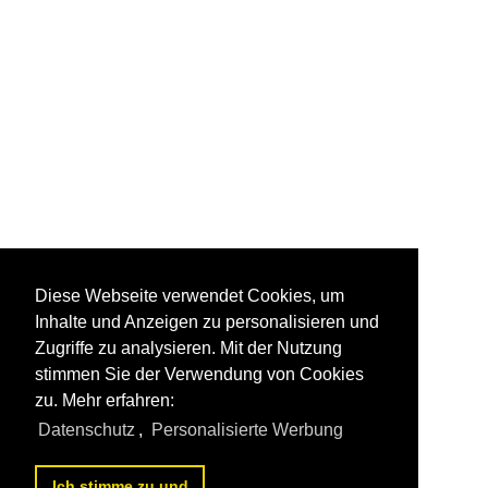
Diese Webseite verwendet Cookies, um
Inhalte und Anzeigen zu personalisieren und
Zugriffe zu analysieren. Mit der Nutzung
stimmen Sie der Verwendung von Cookies
zu. Mehr erfahren:
Datenschutz
,
Personalisierte Werbung
Ich stimme zu und