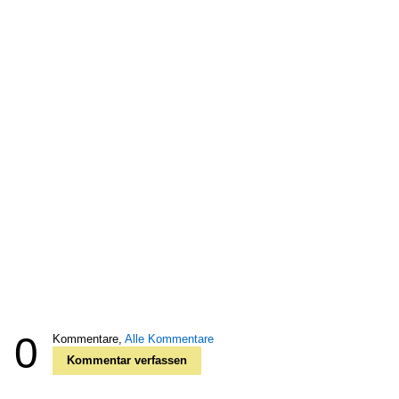
0
Kommentare,
Alle Kommentare
Kommentar verfassen