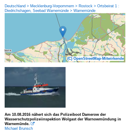
Deutschland > Mecklenburg-Vorpommern > Rostock > Ortsbeirat 1 :
Diedrichshagen, Seebad Warnemünde > Warnemünde
(C) OpenStreetMap-Mitwirkende
Am 10.08.2016 nähert sich das Polizeiboot Damerow der
Wasserschutzpolizeiinspektion Wolgast der Warnowmündung in
Warnemünde.

Michael Brunsch