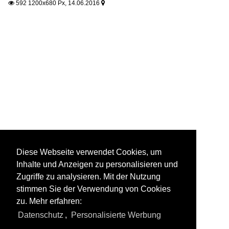
592 1200x680 Px, 14.06.2016


Diese Webseite verwendet Cookies, um
Inhalte und Anzeigen zu personalisieren und
Zugriffe zu analysieren. Mit der Nutzung
stimmen Sie der Verwendung von Cookies
zu. Mehr erfahren:
Datenschutz
,
Personalisierte Werbung