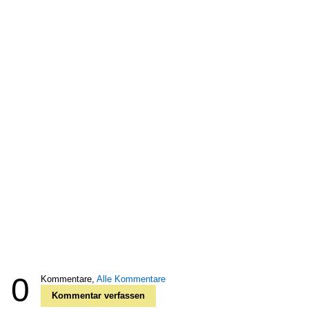
0
Kommentare,
Alle Kommentare
Kommentar verfassen