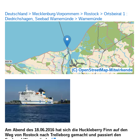
Deutschland > Mecklenburg-Vorpommern > Rostock > Ortsbeirat 1 :
Diedrichshagen, Seebad Warnemünde > Warnemünde
(C) OpenStreetMap-Mitwirkende
Am Abend des 18.06.2016 hat sich die Huckleberry Finn auf den
Weg von Rostock nach Trelleborg gemacht und passiert den