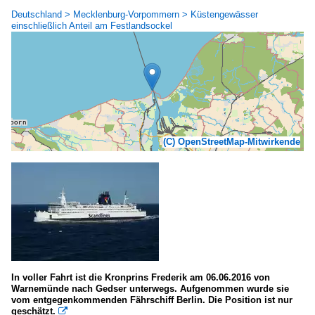
Deutschland > Mecklenburg-Vorpommern > Küstengewässer
einschließlich Anteil am Festlandsockel
(C) OpenStreetMap-Mitwirkende
In voller Fahrt ist die Kronprins Frederik am 06.06.2016 von
Warnemünde nach Gedser unterwegs. Aufgenommen wurde sie
vom entgegenkommenden Fährschiff Berlin. Die Position ist nur
geschätzt.
