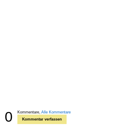
0
Kommentare,
Alle Kommentare
Kommentar verfassen