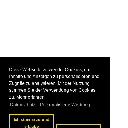
Diese Webseite verwendet Cookies, um
Inhalte und Anzeigen zu personalisieren und
Zugriffe zu analysieren. Mit der Nutzung
stimmen Sie der Verwendung von Cookies
zu. Mehr erfahren:
Datenschutz
,
Personalisierte Werbung
Ich stimme zu und
erlaube