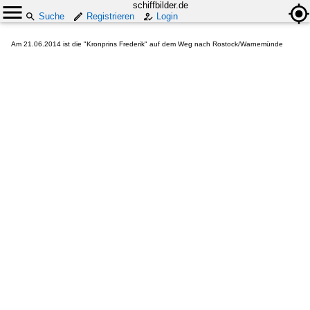
schiffbilder.de
Suche
Registrieren
Login
Am 21.06.2014 ist die "Kronprins Frederik" auf dem Weg nach Rostock/Warnemünde