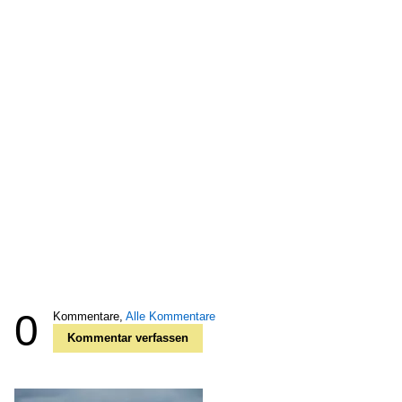
0
Kommentare,
Alle Kommentare
Kommentar verfassen