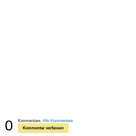
0
Kommentare,
Alle Kommentare
Kommentar verfassen