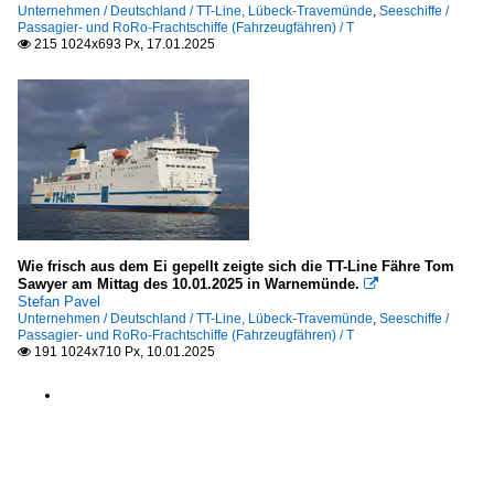
Unternehmen / Deutschland / TT-Line, Lübeck-Travemünde
,
Seeschiffe /
Passagier- und RoRo-Frachtschiffe (Fahrzeugfähren) / T
215 1024x693 Px, 17.01.2025

Wie frisch aus dem Ei gepellt zeigte sich die TT-Line Fähre Tom
Sawyer am Mittag des 10.01.2025 in Warnemünde.

Stefan Pavel
Unternehmen / Deutschland / TT-Line, Lübeck-Travemünde
,
Seeschiffe /
Passagier- und RoRo-Frachtschiffe (Fahrzeugfähren) / T
191 1024x710 Px, 10.01.2025
