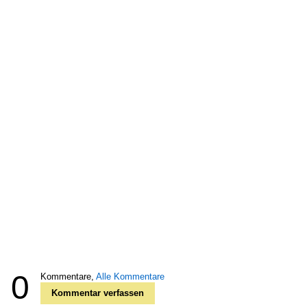
0
Kommentare,
Alle Kommentare
Kommentar verfassen