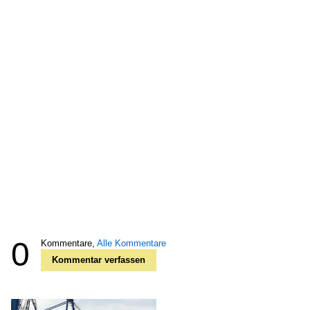
0
Kommentare,
Alle Kommentare
Kommentar verfassen