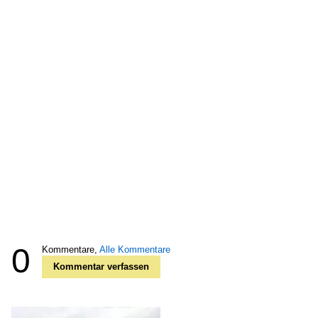
0
Kommentare,
Alle Kommentare
Kommentar verfassen