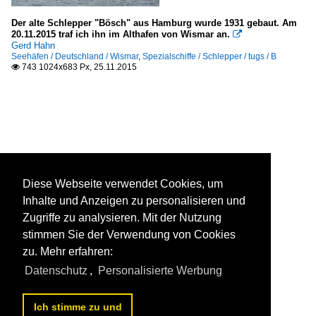
Der alte Schlepper "Bösch" aus Hamburg wurde 1931 gebaut. Am
20.11.2015 traf ich ihn im Althafen von Wismar an.

Gerd Hahn
Seehäfen / Deutschland / Wismar
,
Spezialschiffe / Schlepper / tugs / B
743 1024x683 Px, 25.11.2015

Diese Webseite verwendet Cookies, um
Inhalte und Anzeigen zu personalisieren und
Zugriffe zu analysieren. Mit der Nutzung
stimmen Sie der Verwendung von Cookies
zu. Mehr erfahren:
Datenschutz
,
Personalisierte Werbung
Ich stimme zu und