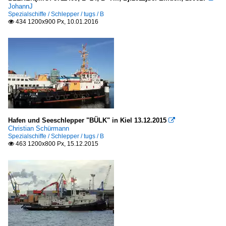
JohannJ
Spezialschiffe / Schlepper / tugs / B
434 1200x900 Px, 10.01.2016

Hafen und Seeschlepper "BÜLK" in Kiel 13.12.2015

Christian Schürmann
Spezialschiffe / Schlepper / tugs / B
463 1200x800 Px, 15.12.2015
