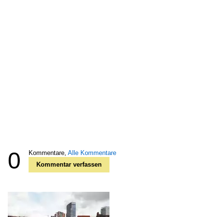
0
Kommentare,
Alle Kommentare
Kommentar verfassen