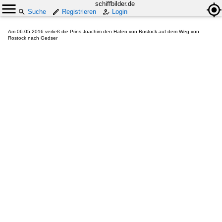
schiffbilder.de
Suche
Registrieren
Login
Am 06.05.2016 verließ die Prins Joachim den Hafen von Rostock auf dem Weg von
Rostock nach Gedser