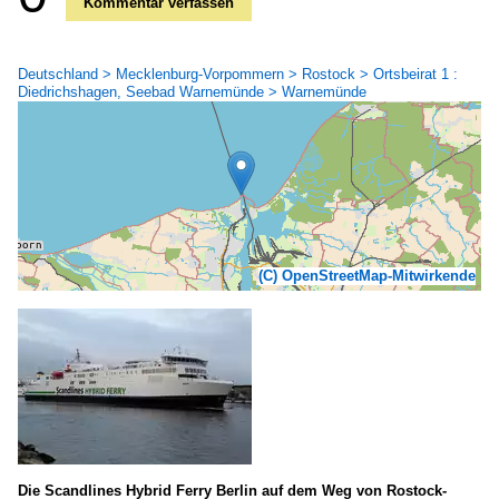
Kommentar verfassen
Deutschland > Mecklenburg-Vorpommern > Rostock > Ortsbeirat 1 :
Diedrichshagen, Seebad Warnemünde > Warnemünde
(C) OpenStreetMap-Mitwirkende
Die Scandlines Hybrid Ferry Berlin auf dem Weg von Rostock-