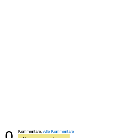
0
Kommentare,
Alle Kommentare