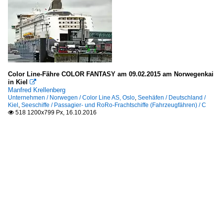
Color Line-Fähre COLOR FANTASY am 09.02.2015 am Norwegenkai
in Kiel

Manfred Krellenberg
Unternehmen / Norwegen / Color Line AS, Oslo
,
Seehäfen / Deutschland /
Kiel
,
Seeschiffe / Passagier- und RoRo-Frachtschiffe (Fahrzeugfähren) / C
518 1200x799 Px, 16.10.2016
