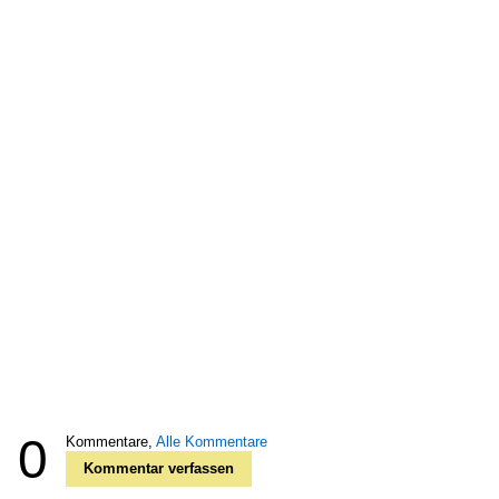
0
Kommentare,
Alle Kommentare
Kommentar verfassen