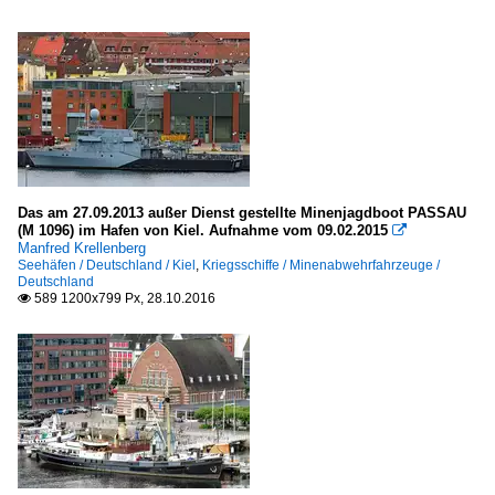
Das am 27.09.2013 außer Dienst gestellte Minenjagdboot PASSAU
(M 1096) im Hafen von Kiel. Aufnahme vom 09.02.2015

Manfred Krellenberg
Seehäfen / Deutschland / Kiel
,
Kriegsschiffe / Minenabwehrfahrzeuge /
Deutschland
589 1200x799 Px, 28.10.2016
