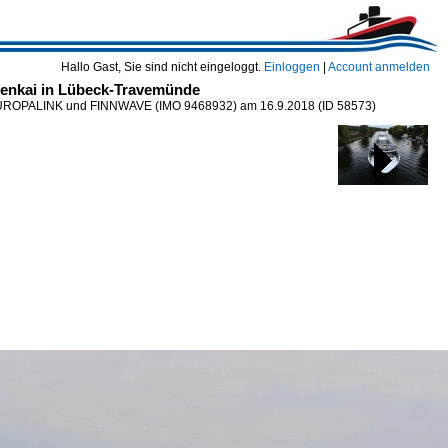
Hallo Gast, Sie sind nicht eingeloggt.
Einloggen
|
Account anmelden
enkai in Lübeck-Travemünde
 EUROPALINK und FINNWAVE (IMO 9468932) am 16.9.2018
(ID 58573)