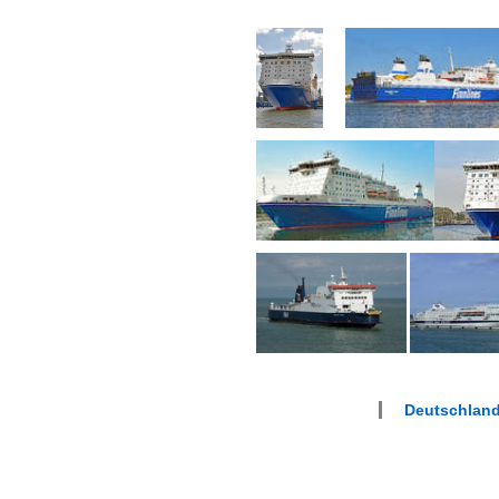
Deutschland