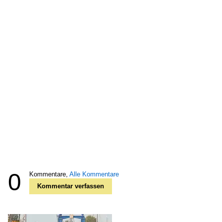
0
Kommentare,
Alle Kommentare
Kommentar verfassen