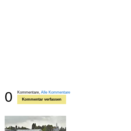
0
Kommentare,
Alle Kommentare
Kommentar verfassen