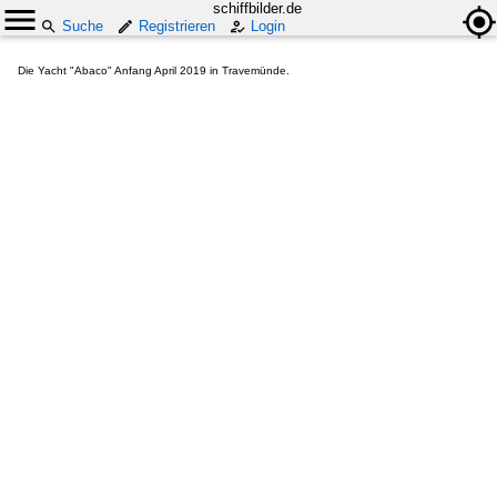
schiffbilder.de
Suche
Registrieren
Login
Die Yacht "Abaco" Anfang April 2019 in Travemünde.