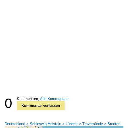
0
Kommentare,
Alle Kommentare
Kommentar verfassen
Deutschland > Schleswig-Holstein > Lübeck > Travemünde > Brodten