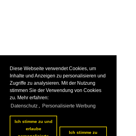
Diese Webseite verwendet Cookies, um
Inhalte und Anzeigen zu personalisieren und
Zugriffe zu analysieren. Mit der Nutzung
stimmen Sie der Verwendung von Cookies
zu. Mehr erfahren:
Datenschutz
,
Personalisierte Werbung
Ich stimme zu und
erlaube
Ich stimme zu