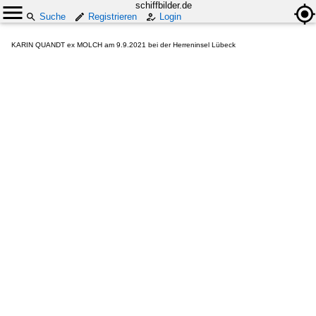
schiffbilder.de
Suche
Registrieren
Login
KARIN QUANDT ex MOLCH am 9.9.2021 bei der Herreninsel Lübeck