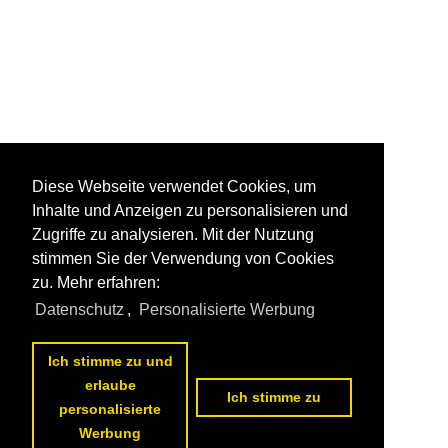
Diese Webseite verwendet Cookies, um
Inhalte und Anzeigen zu personalisieren und
Zugriffe zu analysieren. Mit der Nutzung
stimmen Sie der Verwendung von Cookies
zu. Mehr erfahren:
Datenschutz
,
Personalisierte Werbung
Ich stimme zu und
erlaube
Ich stimme zu
personalisierte
Werbung