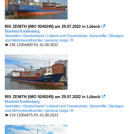
RIX ZENITH (IMO 9240249) am 29.07.2022 in Lübeck

Manfred Krellenberg
Seehäfen / Deutschland / Lübeck und Travemünde
,
Seeschiffe / Stückgut-
und Mehrzweckfrachter / general cargo / R
236 1200x800 Px, 01.08.2022

RIX ZENITH (IMO 9240249) am 29.07.2022 in Lübeck

Manfred Krellenberg
Seehäfen / Deutschland / Lübeck und Travemünde
,
Seeschiffe / Stückgut-
und Mehrzweckfrachter / general cargo / R
218 1200x675 Px, 01.08.2022
