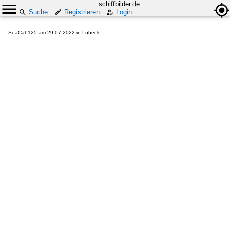
schiffbilder.de
Suche
Registrieren
Login
SeaCat 125 am 29.07.2022 in Lübeck