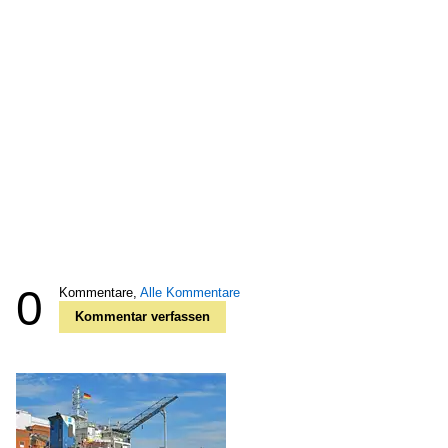
0
Kommentare,
Alle Kommentare
Kommentar verfassen