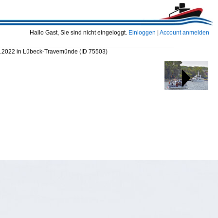
Hallo Gast, Sie sind nicht eingeloggt.
Einloggen
|
Account anmelden
8.2022 in Lübeck-Travemünde
(ID 75503)