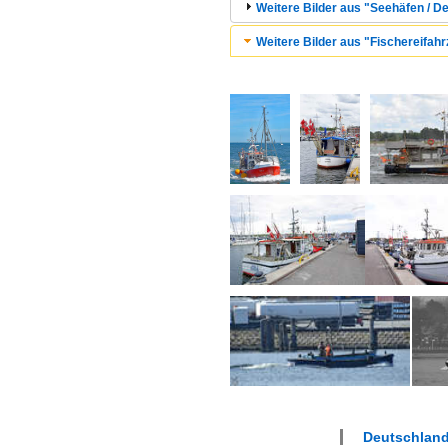
Weitere Bilder aus "Seehäfen / 
Weitere Bilder aus "Fischereifah
Deutschland