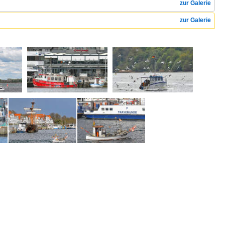
zur Galerie
zur Galerie