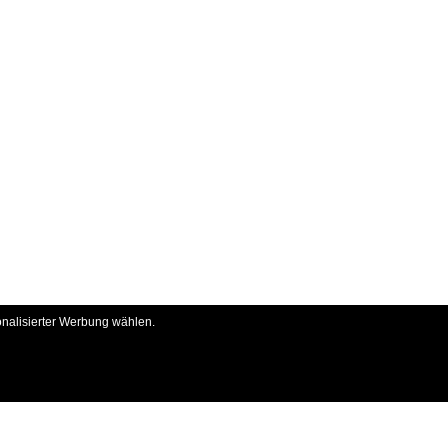
onalisierter Werbung wählen.