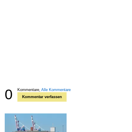
0
Kommentare,
Alle Kommentare
Kommentar verfassen