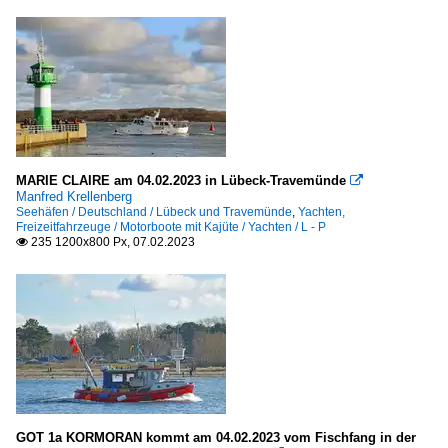
MARIE CLAIRE am 04.02.2023 in Lübeck-Travemünde

Manfred Krellenberg
Seehäfen / Deutschland / Lübeck und Travemünde
,
Yachten,
Freizeitfahrzeuge / Motorboote mit Kajüte / Yachten / L - P
235 1200x800 Px, 07.02.2023

GOT 1a KORMORAN kommt am 04.02.2023 vom Fischfang in der