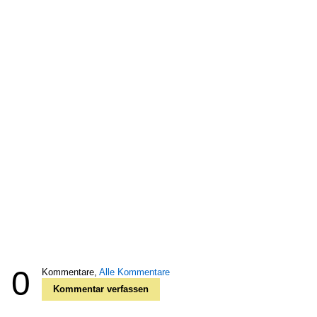
0
Kommentare,
Alle Kommentare
Kommentar verfassen