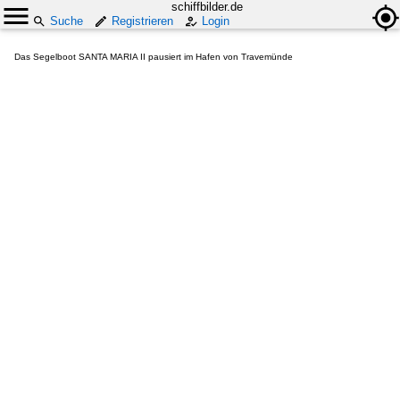
schiffbilder.de
Suche
Registrieren
Login
Das Segelboot SANTA MARIA II pausiert im Hafen von Travemünde