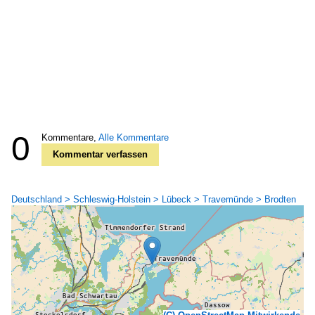
0
Kommentare,
Alle Kommentare
Kommentar verfassen
Deutschland > Schleswig-Holstein > Lübeck > Travemünde > Brodten