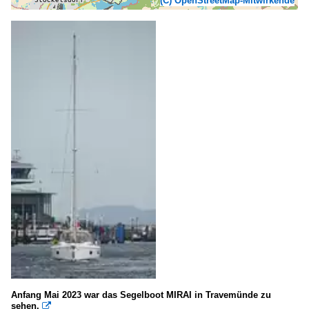
(C) OpenStreetMap-Mitwirkende
Anfang Mai 2023 war das Segelboot MIRAI in Travemünde zu
sehen.
