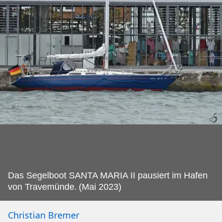
Das Segelboot SANTA MARIA II pausiert im Hafen
von Travemünde.
(Mai 2023)
Christian Bremer