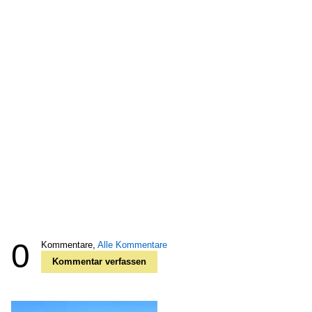
0
Kommentare,
Alle Kommentare
Kommentar verfassen