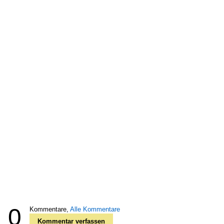
0
Kommentare,
Alle Kommentare
Kommentar verfassen