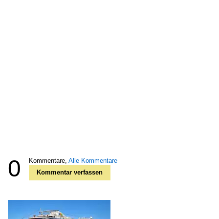
0
Kommentare,
Alle Kommentare
Kommentar verfassen