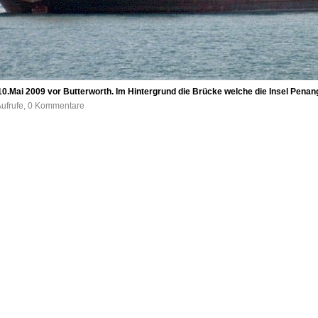
0.Mai 2009 vor Butterworth. Im Hintergrund die Brücke welche die Insel Penan
Aufrufe, 0 Kommentare