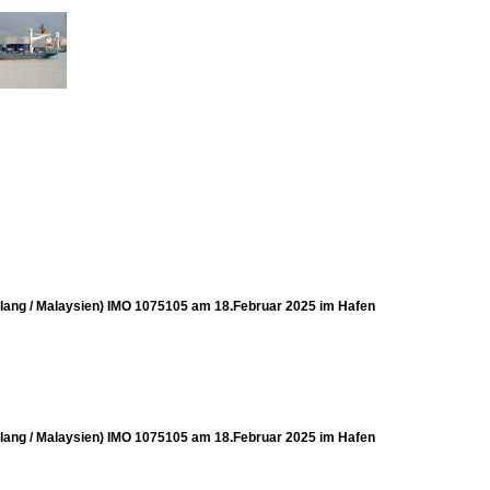
Kelang / Malaysien) IMO 1075105 am 18.Februar 2025 im Hafen
Kelang / Malaysien) IMO 1075105 am 18.Februar 2025 im Hafen