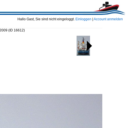
Hallo Gast, Sie sind nicht eingeloggt.
Einloggen
|
Account anmelden
 2009
(ID 16612)