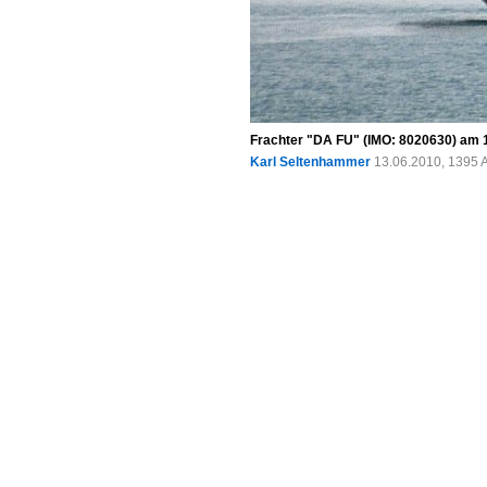
Frachter "DA FU" (IMO: 8020630) am 1
Karl Seltenhammer
13.06.2010, 1395 