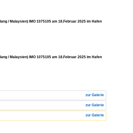
Kelang / Malaysien) IMO 1075105 am 18.Februar 2025 im Hafen
Kelang / Malaysien) IMO 1075105 am 18.Februar 2025 im Hafen
zur Galerie
zur Galerie
zur Galerie