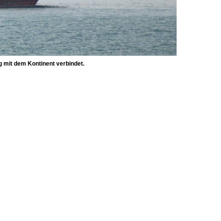
g mit dem Kontinent verbindet.