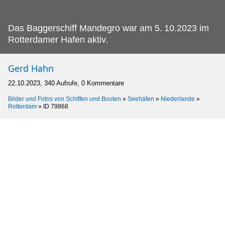
Das Baggerschiff Mandegro war am 5.
10.2023 im
Rotterdamer Hafen aktiv.
Gerd Hahn
22.10.2023, 340 Aufrufe, 0 Kommentare
Bilder und Fotos von Schiffen und Booten
»
Seehäfen
»
Niederlande
»
Rotterdam
»
ID 79868