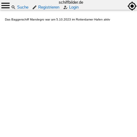
schiffbilder.de
Suche
Registrieren
Login
Das Baggerschiff Mandegro war am 5.10.2023 im Rotterdamer Hafen aktiv