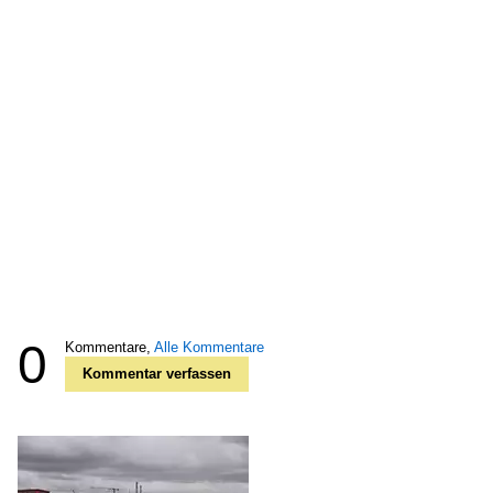
0
Kommentare,
Alle Kommentare
Kommentar verfassen