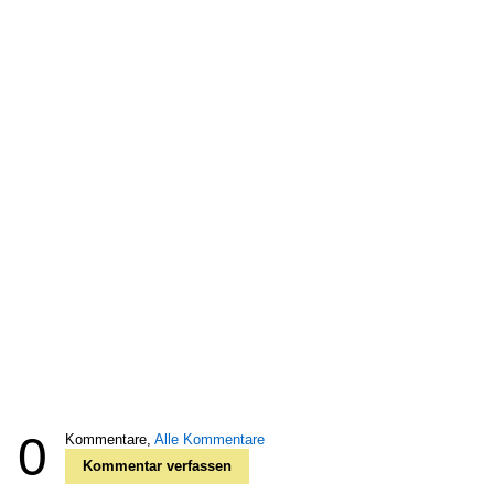
0
Kommentare,
Alle Kommentare
Kommentar verfassen