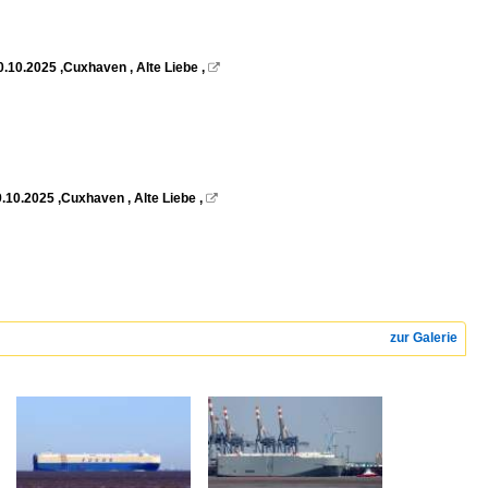
.10.2025 ,Cuxhaven , Alte Liebe ,

10.2025 ,Cuxhaven , Alte Liebe ,

zur Galerie