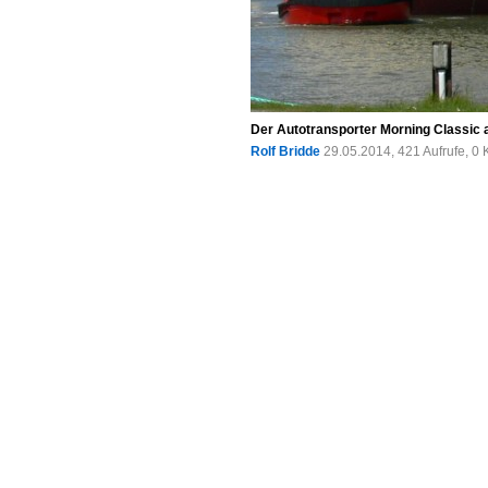
Der Autotransporter Morning Classic 
Rolf Bridde
29.05.2014, 421 Aufrufe, 