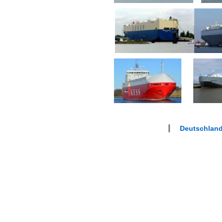
Deutschlan